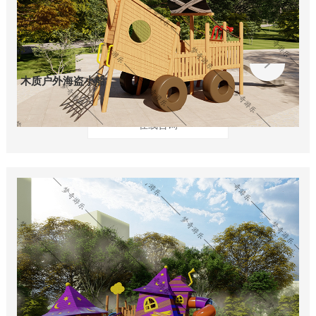
木质户外海盗小船
在线咨询