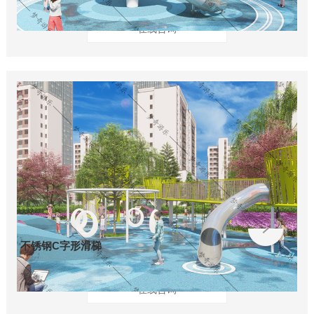
在线咨询
不锈钢C字形滑梯
在线咨询