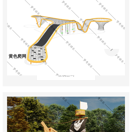
黄色爬网
在线咨询