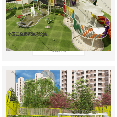
小区云朵廊桥游乐设施
在线咨询