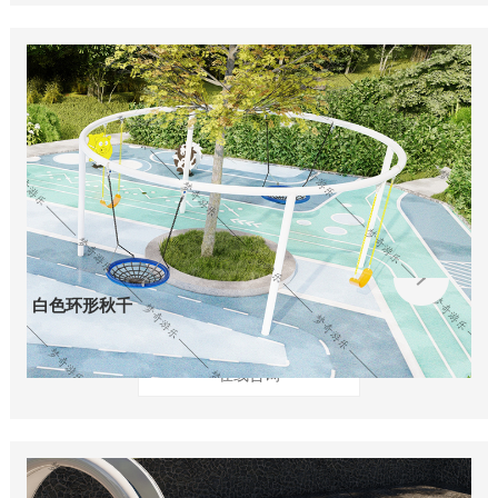
白色环形秋千
在线咨询