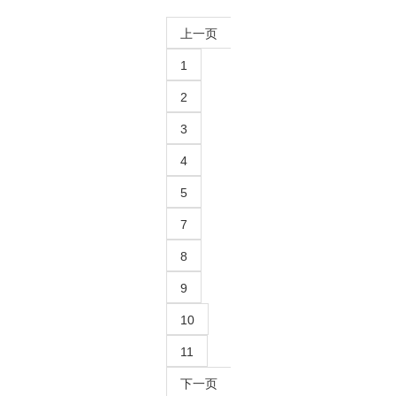
上一页
1
2
3
4
5
7
8
9
10
11
下一页