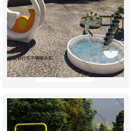
喷泉自行车不锈钢水车
在线咨询