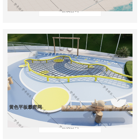
在线咨询
黄色平板攀爬网
在线咨询