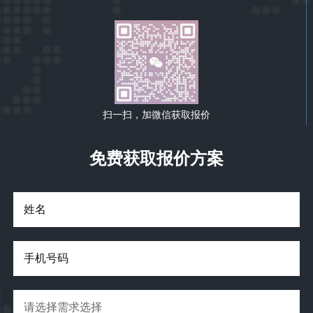
扫一扫，加微信获取报价
免费获取报价方案