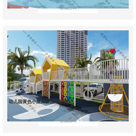
在线咨询
幼儿园黄色小屋廊桥游乐设施
在线咨询