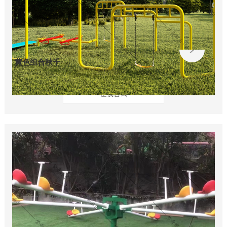
黄色组合秋千
在线咨询