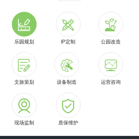
乐园规划
IP定制
公园改造
文旅策划
设备制造
运营咨询
现场监制
质保维护