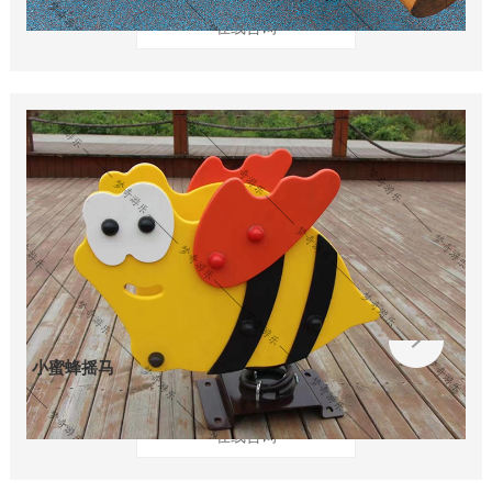
在线咨询
小蜜蜂摇马
在线咨询