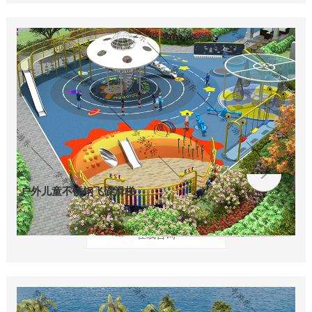
户外儿童不锈钢飞碟滑梯
在线咨询