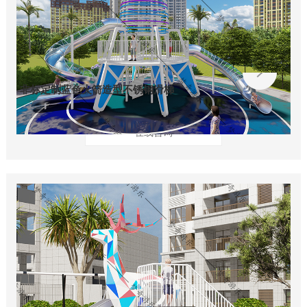
非标定制蓝色火箭造型不锈钢滑梯
在线咨询