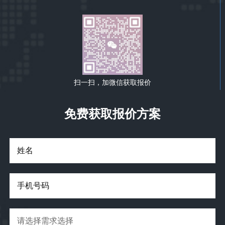
扫一扫，加微信获取报价
免费获取报价方案