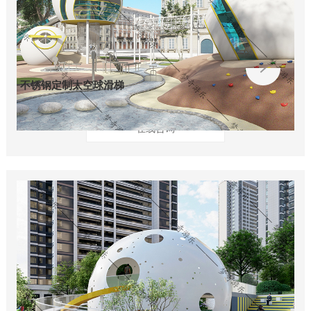
不锈钢定制太空球滑梯
在线咨询