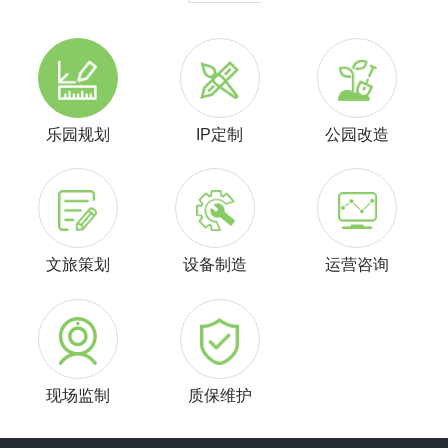
乐园规划
IP定制
公园改造
文旅策划
设备制造
运营咨询
现场监制
质保维护