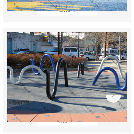
在线咨询
S弯传声筒
在线咨询