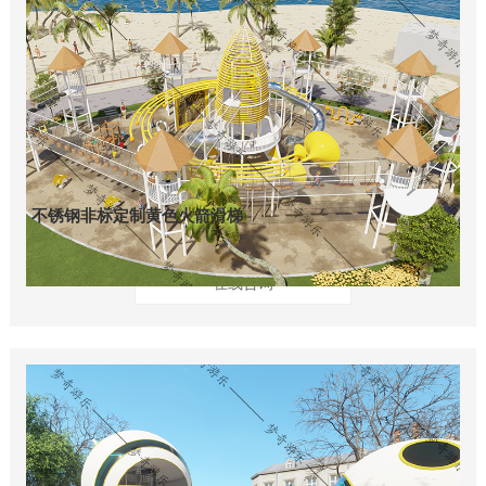
不锈钢非标定制黄色火箭滑梯
在线咨询