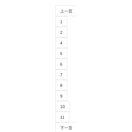
上一页
1
2
4
5
6
7
8
9
10
11
下一页