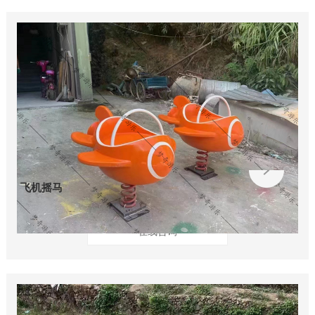
飞机摇马
在线咨询