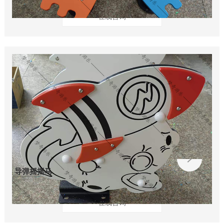
在线咨询
导弹摇摇马
在线咨询