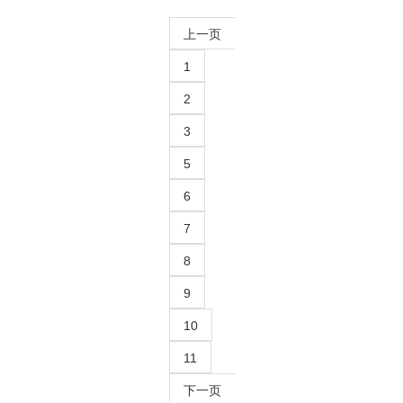
上一页
1
2
3
5
6
7
8
9
10
11
下一页