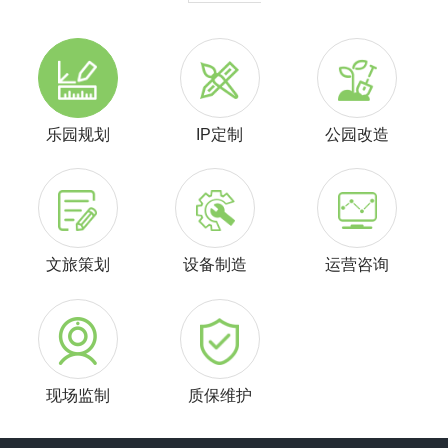
乐园规划
IP定制
公园改造
文旅策划
设备制造
运营咨询
现场监制
质保维护