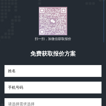
扫一扫，加微信获取报价
免费获取报价方案