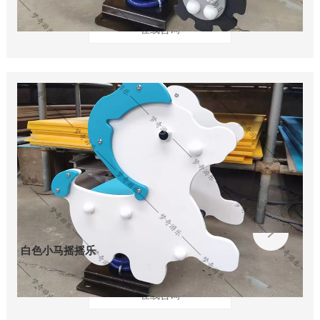
在线咨询
白色小马摇摇乐
在线咨询