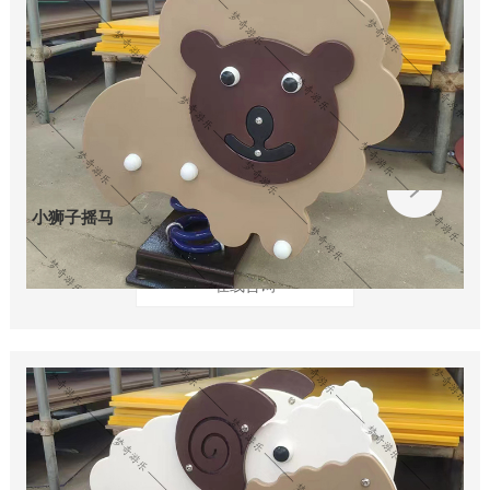
小狮子摇马
在线咨询