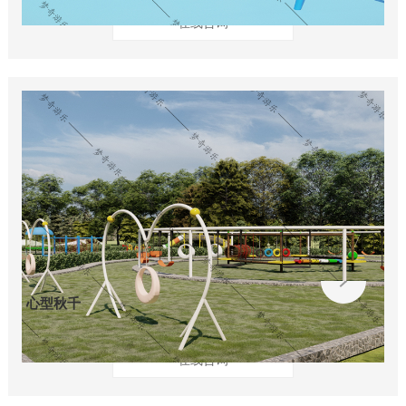
在线咨询
心型秋千
在线咨询