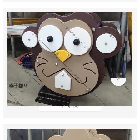
猴子摇马
在线咨询