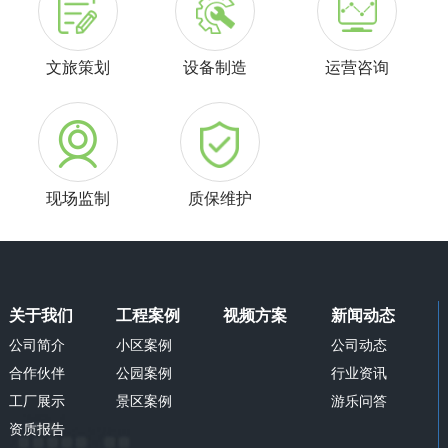
文旅策划
设备制造
运营咨询
现场监制
质保维护
关于我们
工程案例
视频方案
新闻动态
公司简介
小区案例
公司动态
合作伙伴
公园案例
行业资讯
工厂展示
景区案例
游乐问答
资质报告