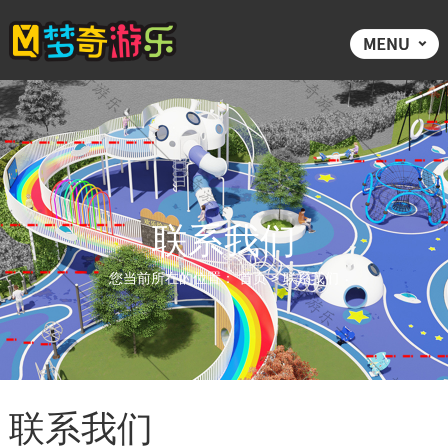
联系我们
您当前所在的位置：
首页
>
联系我们
联系我们