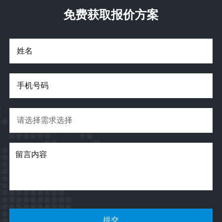
免费获取报价方案