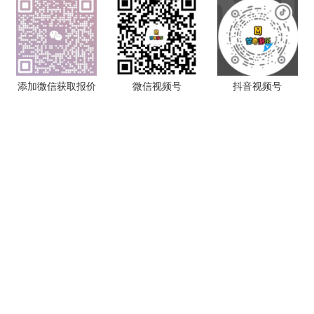
添加微信获取报价
微信视频号
抖音视频号