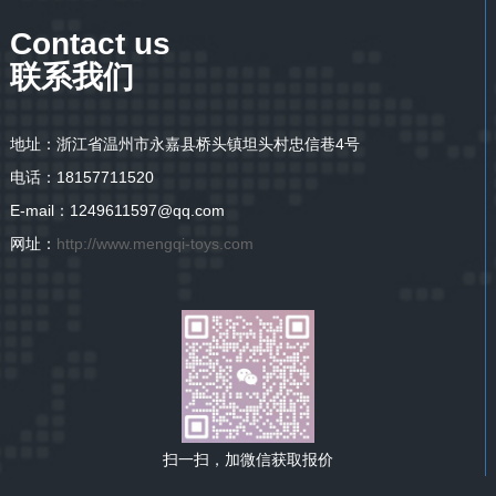
Contact us
联系我们
地址：浙江省温州市永嘉县桥头镇坦头村忠信巷4号
电话：18157711520
E-mail：1249611597@qq.com
网址：
http://www.mengqi-toys.com
扫一扫，加微信获取报价