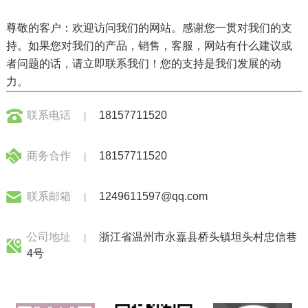
尊敬的客户：欢迎访问我们的网站。感谢您一贯对我们的支
持。如果您对我们的产品，销售，客服，网站有什么建议或
者问题的话，请立即联系我们！您的支持是我们发展的动
力。
联系电话
18157711520
|
商务合作
18157711520
|
联系邮箱
1249611597@qq.com
|
公司地址
浙江省温州市永嘉县桥头镇坦头村忠信巷
|
4号