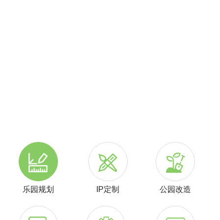
乐园规划
IP定制
公园改造