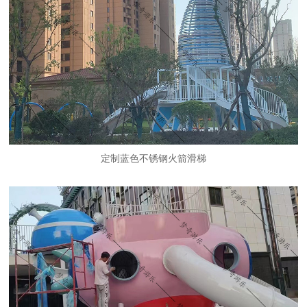
定制蓝色不锈钢火箭滑梯