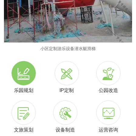
小区定制游乐设备潜水艇滑梯
乐园规划
IP定制
公园改造
文旅策划
设备制造
运营咨询