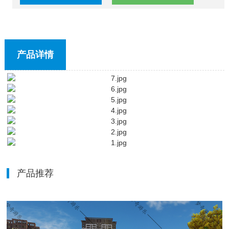
产品详情
产品推荐