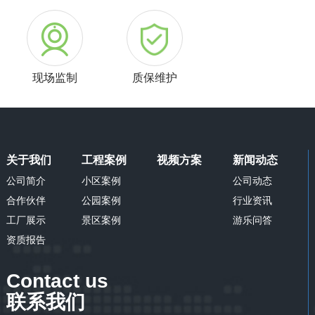
现场监制
质保维护
关于我们
工程案例
视频方案
新闻动态
公司简介
小区案例
公司动态
合作伙伴
公园案例
行业资讯
工厂展示
景区案例
游乐问答
资质报告
Contact us
联系我们