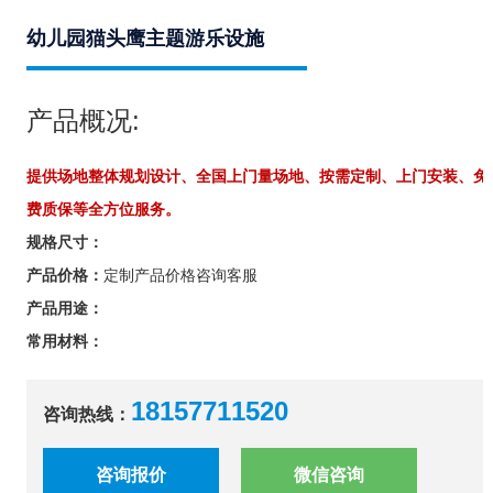
幼儿园猫头鹰主题游乐设施
产品概况:
提供场地整体规划设计、全国上门量场地、按需定制、上门安装、免
费质保等全方位服务。
规格尺寸：
产品价格：
定制产品价格咨询客服
产品用途：
常用材料：
18157711520
咨询热线：
咨询报价
微信咨询