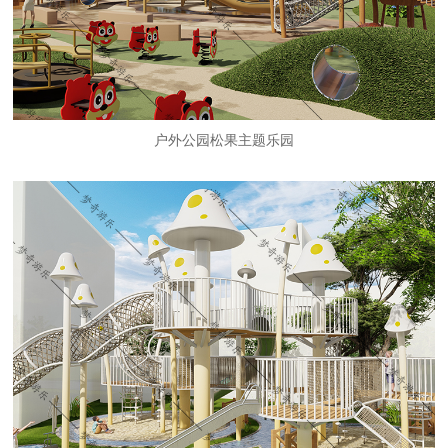
户外公园松果主题乐园