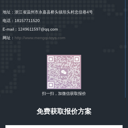
地址：浙江省温州市永嘉县桥头镇坦头村忠信巷4号
电话：18157711520
E-mail：1249611597@qq.com
网址：
http://www.mengqi-toys.com
扫一扫，加微信获取报价
免费获取报价方案