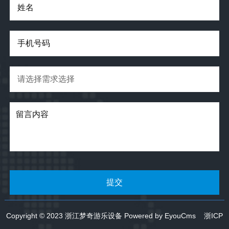
Copyright © 2023 浙江梦奇游乐设备
Powered by EyouCms
浙ICP