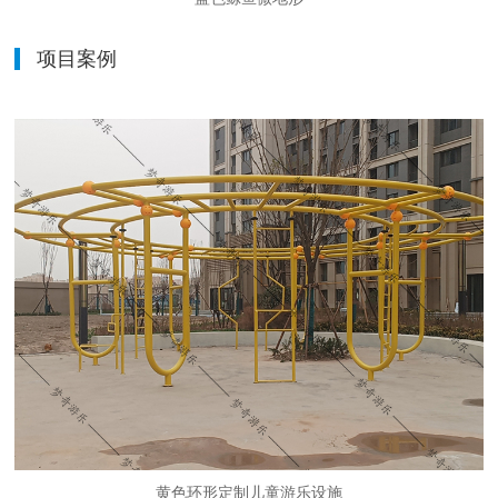
项目案例
黄色环形定制儿童游乐设施