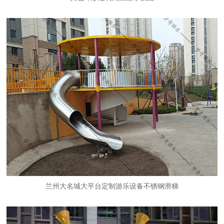
兰州大名城大平台定制游乐设备不锈钢滑梯