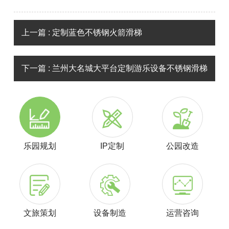
上一篇 : 定制蓝色不锈钢火箭滑梯
下一篇 : 兰州大名城大平台定制游乐设备不锈钢滑梯
乐园规划
IP定制
公园改造
文旅策划
设备制造
运营咨询