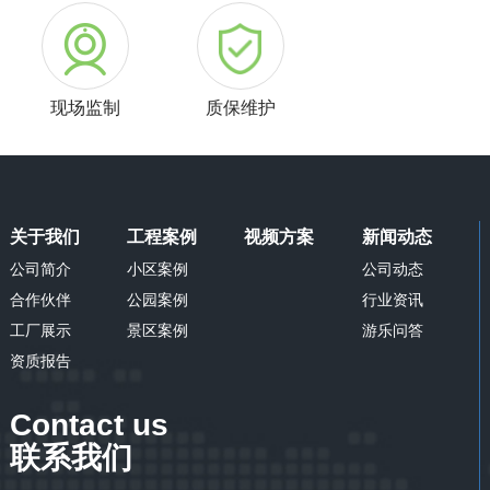
现场监制
质保维护
关于我们
工程案例
视频方案
新闻动态
公司简介
小区案例
公司动态
合作伙伴
公园案例
行业资讯
工厂展示
景区案例
游乐问答
资质报告
Contact us
联系我们