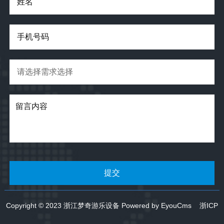
Copyright © 2023 浙江梦奇游乐设备
Powered by EyouCms
浙ICP