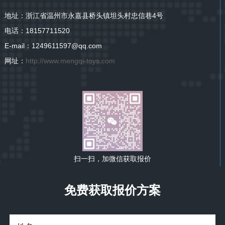
地址：浙江省温州市永嘉县桥头镇坦头村忠信巷4号
电话：18157711520
E-mail：1249611597@qq.com
网址：
http://www.mengqi-toys.com
扫一扫，加微信获取报价
免费获取报价方案